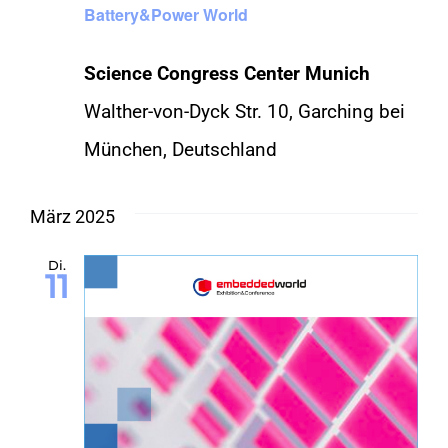
Battery&Power World
Science Congress Center Munich
Walther-von-Dyck Str. 10, Garching bei
München, Deutschland
März 2025
Di.
11