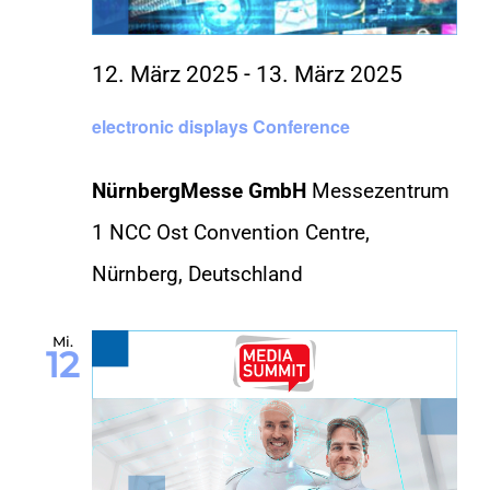
12. März 2025
-
13. März 2025
electronic displays Conference
NürnbergMesse GmbH
Messezentrum
1 NCC Ost Convention Centre,
Nürnberg, Deutschland
Mi.
12