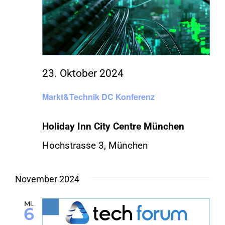
23. Oktober 2024
Markt&Technik DC Konferenz
Holiday Inn City Centre München
Hochstrasse 3, München
November 2024
Mi.
6