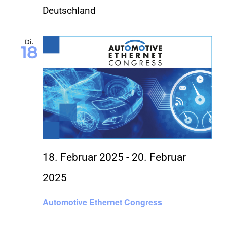
Deutschland
Di.
18
18. Februar 2025
-
20. Februar
2025
Automotive Ethernet Congress