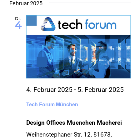
Februar 2025
Di.
4
4. Februar 2025
-
5. Februar 2025
Tech Forum München
Design Offices Muenchen Macherei
Weihenstephaner Str. 12, 81673,