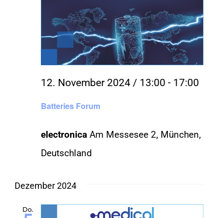
12. November 2024 / 13:00
-
17:00
Batteries Forum
electronica
Am Messesee 2, München,
Deutschland
Dezember 2024
Do.