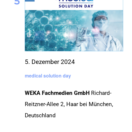
5
5. Dezember 2024
medical solution day
WEKA Fachmedien GmbH
Richard-
Reitzner-Allee 2, Haar bei München,
Deutschland