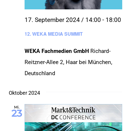
KONTAKT
17. September 2024 / 14:00
-
18:00
12. WEKA MEDIA SUMMIT
SHOP
WEKA Fachmedien GmbH
Richard-
Reitzner-Allee 2, Haar bei München,
Deutschland
Oktober 2024
Mi.
23