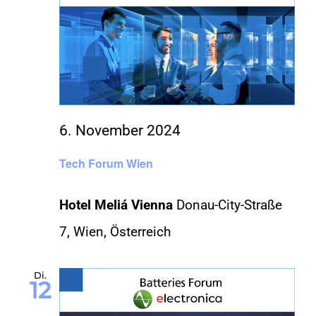
6. November 2024
Tech Forum Wien
Hotel Meliá Vienna
Donau-City-Straße
7, Wien, Österreich
Di.
12