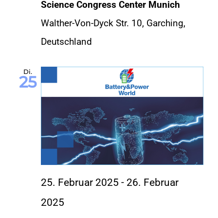
Science Congress Center Munich
Walther-Von-Dyck Str. 10, Garching,
Deutschland
Di.
25
25. Februar 2025
-
26. Februar
2025