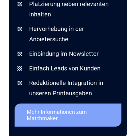
Platzierung neben relevanten
Inhalten
Hervorhebung in der
Anbietersuche
Einbindung im Newsletter
Einfach Leads von Kunden
Redaktionelle Integration in
unseren Printausgaben
Mehr Informationen zum
Matchmaker