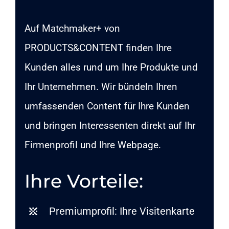
Auf Matchmaker+ von
PRODUCTS&CONTENT finden Ihre
Kunden alles rund um Ihre Produkte und
Ihr Unternehmen. Wir bündeln Ihren
umfassenden Content für Ihre Kunden
und bringen Interessenten direkt auf Ihr
Firmenprofil und Ihre Webpage.
Ihre Vorteile:
Premiumprofil: Ihre Visitenkarte