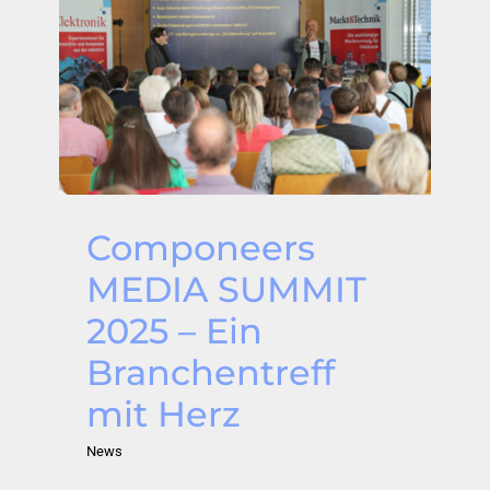
Componeers
MEDIA SUMMIT
2025 – Ein
Branchentreff
mit Herz
News