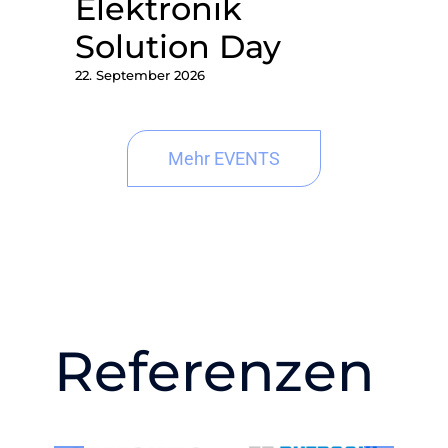
Elektronik
Solution Day
22. September 2026
Mehr EVENTS
Referenzen