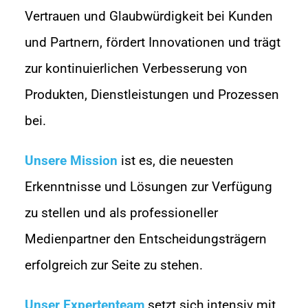
Vertrauen und Glaubwürdigkeit bei Kunden
und Partnern, fördert Innovationen und trägt
zur kontinuierlichen Verbesserung von
Produkten, Dienstleistungen und Prozessen
bei.
Unsere Mission
ist es, die neuesten
Erkenntnisse und Lösungen zur Verfügung
zu stellen und als professioneller
Medienpartner den Entscheidungsträgern
erfolgreich zur Seite zu stehen.
Unser Expertenteam
setzt sich intensiv mit