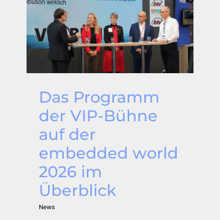
Das Programm
der VIP-Bühne
auf der
embedded world
2026 im
Überblick
News