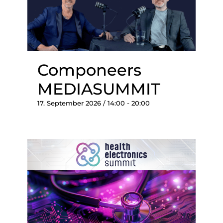
Componeers
MEDIASUMMIT
17. September 2026 / 14:00
-
20:00