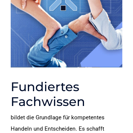
Fundiertes
Fachwissen
bildet die Grundlage für kompetentes
Handeln und Entscheiden. Es schafft