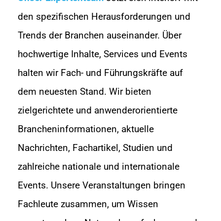
den spezifischen Herausforderungen und
Trends der Branchen auseinander. Über
hochwertige Inhalte, Services und Events
halten wir Fach- und Führungskräfte auf
dem neuesten Stand. Wir bieten
zielgerichtete und anwenderorientierte
Brancheninformationen, aktuelle
Nachrichten, Fachartikel, Studien und
zahlreiche nationale und internationale
Events. Unsere Veranstaltungen bringen
Fachleute zusammen, um Wissen