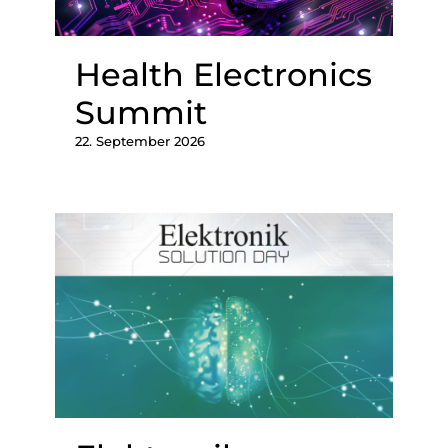
Health Electronics
Summit
22. September 2026