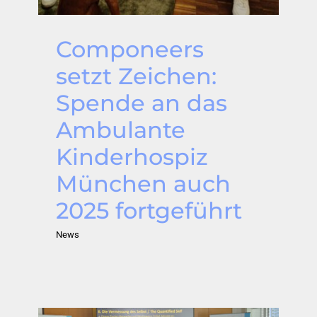
Componeers
setzt Zeichen:
Spende an das
Ambulante
Kinderhospiz
München auch
2025 fortgeführt
News