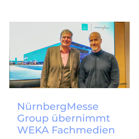
NürnbergMesse
Group übernimmt
WEKA Fachmedien