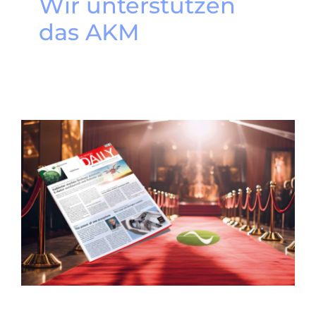
Wir unterstützen
das AKM