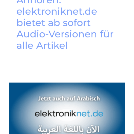
elektroniknet.de
bietet ab sofort
Audio-Versionen für
alle Artikel