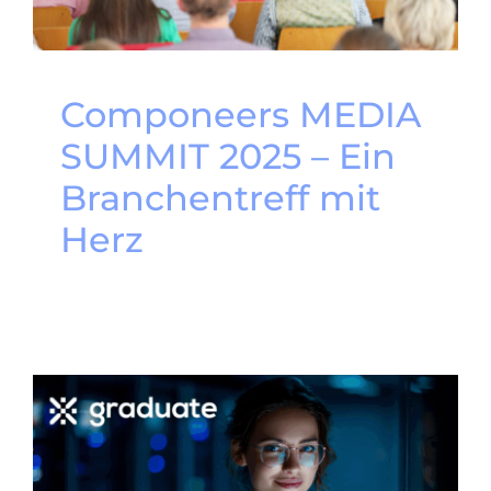
Componeers MEDIA
SUMMIT 2025 – Ein
Branchentreff mit
Herz