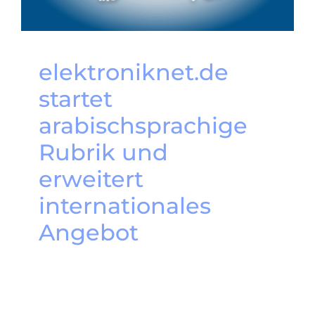
elektroniknet.de
startet
arabischsprachige
Rubrik und
erweitert
internationales
Angebot