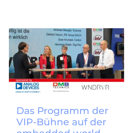
Das Programm der
VIP-Bühne auf der