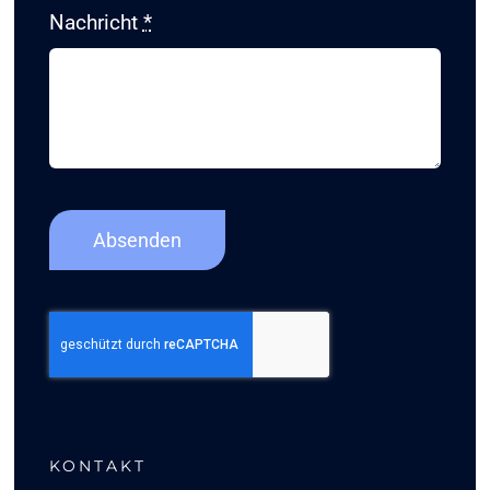
Nachricht
*
Absenden
KONTAKT