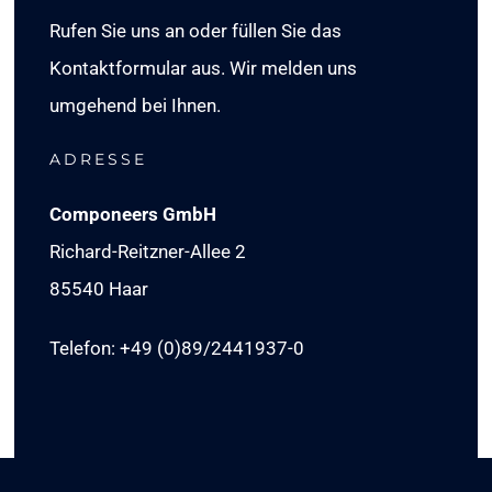
Rufen Sie uns an oder füllen Sie das
Kontaktformular aus. Wir melden uns
umgehend bei Ihnen.
ADRESSE
Componeers GmbH
Richard-Reitzner-Allee 2
85540 Haar
Telefon: +49 (0)89/
2441937-0