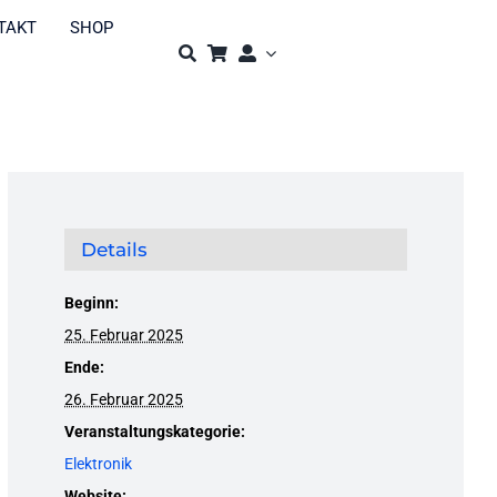
TAKT
SHOP
Details
Beginn:
25. Februar 2025
Ende:
26. Februar 2025
Veranstaltungskategorie:
Elektronik
Website: