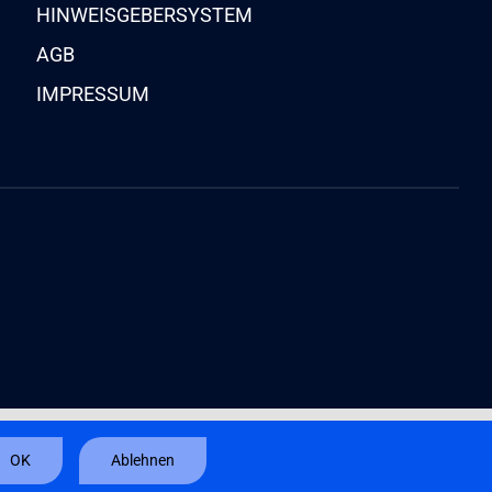
HINWEISGEBERSYSTEM
AGB
IMPRESSUM
OK
Ablehnen