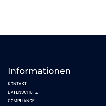
Informationen
KONTAKT
DATENSCHUTZ
COMPLIANCE