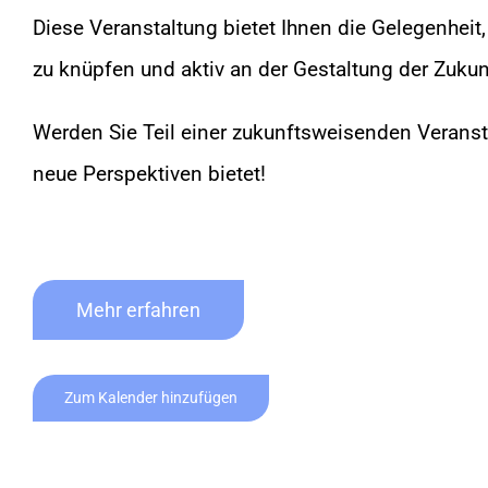
Diese Veranstaltung bietet Ihnen die Gelegenheit,
zu knüpfen und aktiv an der Gestaltung der Zukun
Werden Sie Teil einer zukunftsweisenden Veransta
neue Perspektiven bietet!
Mehr erfahren
Zum Kalender hinzufügen