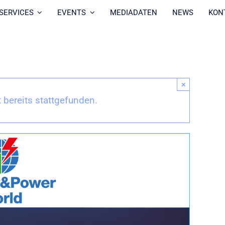
SERVICES
EVENTS
MEDIADATEN
NEWS
KON
×
 bereits stattgefunden.