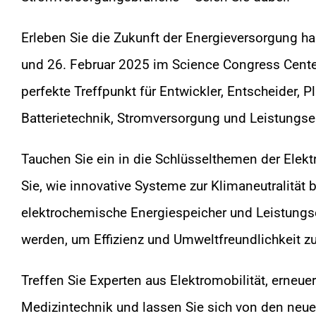
Erleben Sie die Zukunft der Energieversorgung h
und 26. Februar 2025 im Science Congress Cente
perfekte Treffpunkt für Entwickler, Entscheider, 
Batterietechnik, Stromversorgung und Leistungsel
Tauchen Sie ein in die Schlüsselthemen der Elekt
Sie, wie innovative Systeme zur Klimaneutralität 
elektrochemische Energiespeicher und Leistungs
werden, um Effizienz und Umweltfreundlichkeit z
Treffen Sie Experten aus Elektromobilität, erneue
Medizintechnik und lassen Sie sich von den neue