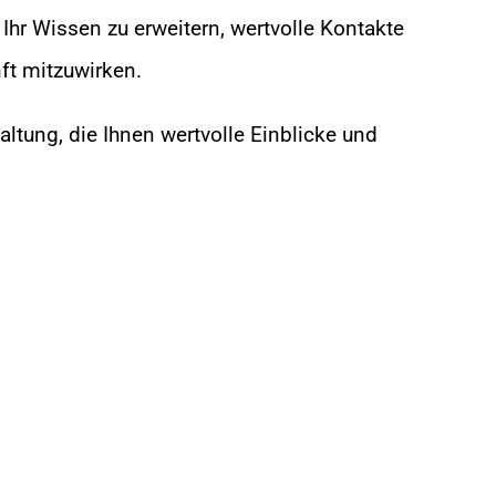
 Ihr Wissen zu erweitern, wertvolle Kontakte
ft mitzuwirken.
ltung, die Ihnen wertvolle Einblicke und