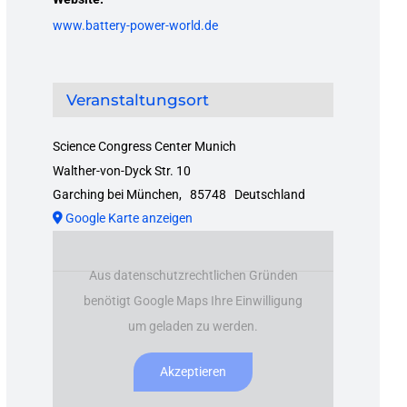
www.battery-power-world.de
Veranstaltungsort
Science Congress Center Munich
Walther-von-Dyck Str. 10
Garching bei München
,
85748
Deutschland
Google Karte anzeigen
Aus datenschutzrechtlichen Gründen
benötigt Google Maps Ihre Einwilligung
um geladen zu werden.
Akzeptieren