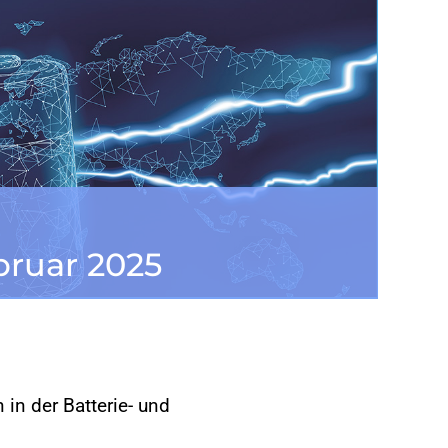
bruar 2025
in der Batterie- und