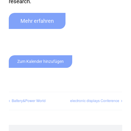
research.
Mehr erfahren
Zum Kalender hinzufügen
Battery&Power World
electronic displays Conference