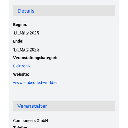
Details
Beginn:
11. März 2025
Ende:
13. März 2025
Veranstaltungskategorie:
Elektronik
Website:
www.embedded-world.eu
Veranstalter
Componeers GmbH
Telefon