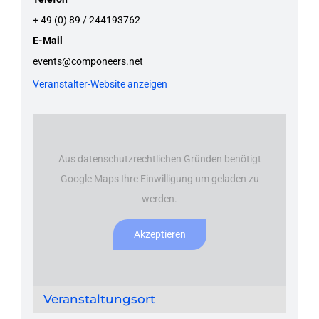
+ 49 (0) 89 / 244193762
E-Mail
events@componeers.net
Veranstalter-Website anzeigen
Aus datenschutzrechtlichen Gründen benötigt
Google Maps Ihre Einwilligung um geladen zu
werden.
Akzeptieren
Veranstaltungsort