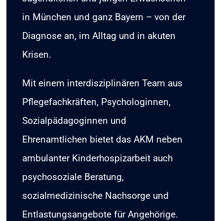
in München und ganz Bayern – von der
Diagnose an, im Alltag und in akuten
Krisen.​
Mit einem interdisziplinären Team aus
Pflegefachkräften, Psychologinnen,
Sozialpädagoginnen und
Ehrenamtlichen bietet das AKM neben
ambulanter Kinderhospizarbeit auch
psychosoziale Beratung,
sozialmedizinische Nachsorge und
Entlastungsangebote für Angehörige.