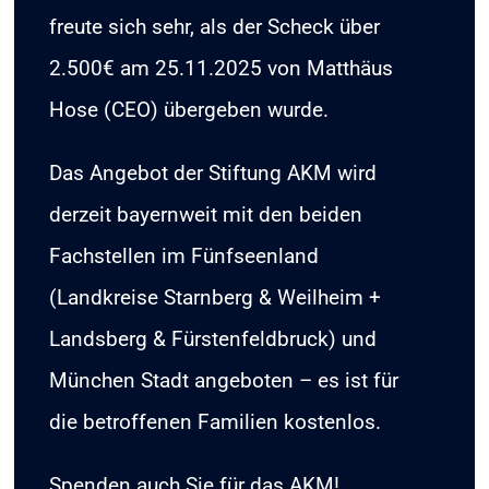
freute sich sehr, als der Scheck über
2.500€ am 25.11.2025 von Matthäus
Hose (CEO) übergeben wurde.
Das Angebot der Stiftung AKM wird
derzeit bayernweit mit den beiden
Fachstellen im Fünfseenland
(Landkreise Starnberg & Weilheim +
Landsberg & Fürstenfeldbruck) und
München Stadt angeboten – es ist für
die betroffenen Familien kostenlos.
Spenden auch Sie für das AKM!