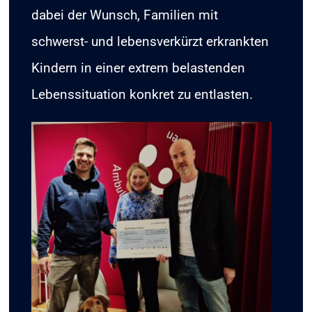
dabei der Wunsch, Familien mit
schwerst- und lebensverkürzt erkrankten
Kindern in einer extrem belastenden
Lebenssituation konkret zu entlasten.