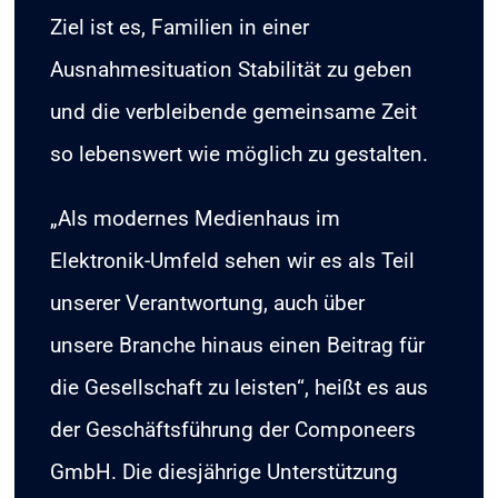
Ziel ist es, Familien in einer
Ausnahmesituation Stabilität zu geben
und die verbleibende gemeinsame Zeit
so lebenswert wie möglich zu gestalten.​
„Als modernes Medienhaus im
Elektronik-Umfeld sehen wir es als Teil
unserer Verantwortung, auch über
unsere Branche hinaus einen Beitrag für
die Gesellschaft zu leisten“, heißt es aus
der Geschäftsführung der Componeers
GmbH. Die diesjährige Unterstützung