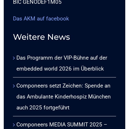
BIC GENODEF1M05
Das AKM auf facebook
Weitere News
Das Programm der VIP-Bühne auf der
embedded world 2026 im Überblick
Componeers setzt Zeichen: Spende an
das Ambulante Kinderhospiz München
auch 2025 fortgeführt
Componeers MEDIA SUMMIT 2025 –