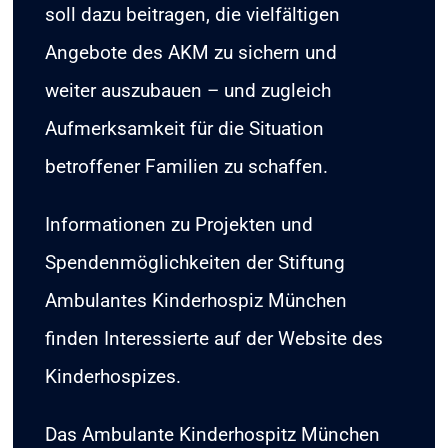
soll dazu beitragen, die vielfältigen
Angebote des AKM zu sichern und
weiter auszubauen – und zugleich
Aufmerksamkeit für die Situation
betroffener Familien zu schaffen.​
Informationen zu Projekten und
Spendenmöglichkeiten der Stiftung
Ambulantes Kinderhospiz München
finden Interessierte auf der Website des
Kinderhospizes.
Das Ambulante Kinderhospitz München