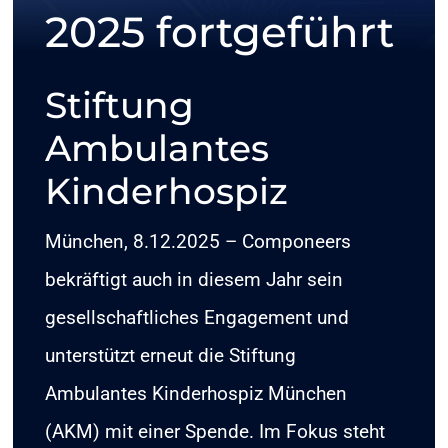
2025 fortgeführt
KONTAKT
Stiftung
SHOP
Ambulantes
Kinderhospiz
München, 8.12.2025 – Componeers
bekräftigt auch in diesem Jahr sein
gesellschaftliches Engagement und
unterstützt erneut die Stiftung
Ambulantes Kinderhospiz München
(AKM) mit einer Spende. Im Fokus steht