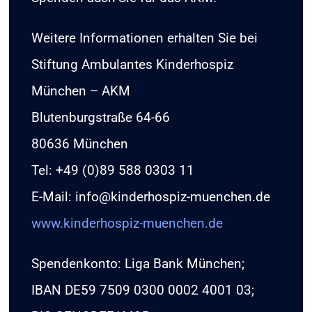
Weitere Informationen erhalten Sie bei
Stiftung Ambulantes Kinderhospiz
München – AKM
Blutenburgstraße 64-66
80636 München
Tel: +49 (0)89 588 0303 11
E-Mail: info@kinderhospiz-muenchen.de
www.kinderhospiz-muenchen.de
Spendenkonto: Liga Bank München;
IBAN DE59 7509 0300 0002 4001 03;