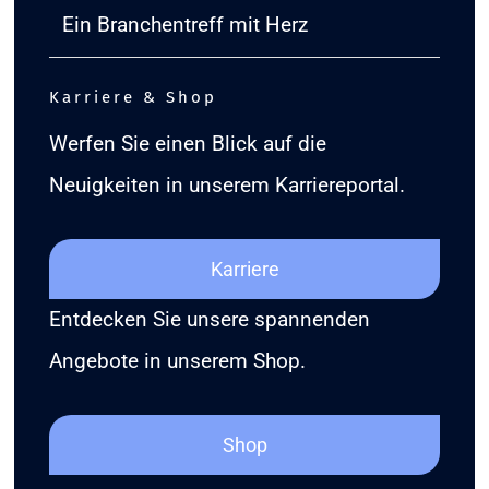
Ein Branchentreff mit Herz
Karriere & Shop
Werfen Sie einen Blick auf die
Neuigkeiten in unserem Karriereportal.
Karriere
Entdecken Sie unsere spannenden
Angebote in unserem Shop.
Shop