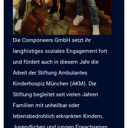
Die Componeers GmbH setzt ihr
langfristiges soziales Engagement fort
und fördert auch in diesem Jahr die
Arbeit der Stiftung Ambulantes
Kinderhospiz München (AKM). Die
Stiftung begleitet seit vielen Jahren
Familien mit unheilbar oder
lebensbedrohlich erkrankten Kindern,
Jugendlichen und jungen Erwachsenen