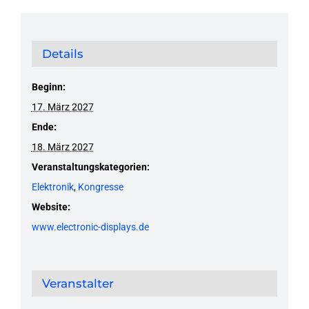
Details
Beginn:
17. März 2027
Ende:
18. März 2027
Veranstaltungskategorien:
Elektronik
,
Kongresse
Website:
www.electronic-displays.de
Veranstalter