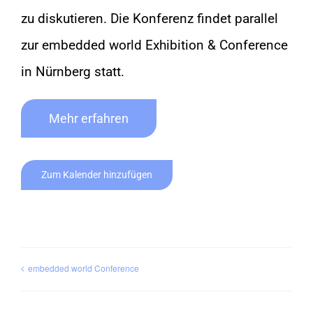
zu diskutieren. Die Konferenz findet parallel
zur embedded world Exhibition & Conference
in Nürnberg statt.
Mehr erfahren
Zum Kalender hinzufügen
embedded world Conference