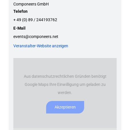
Componeers GmbH
Telefon
+ 49 (0) 89 / 244193762
E-Mail
events@componeers.net
Veranstalter-Website anzeigen
Aus datenschutzrechtlichen Gründen benötigt
Google Maps Ihre Einwilligung um geladen zu
werden.
Akzeptieren