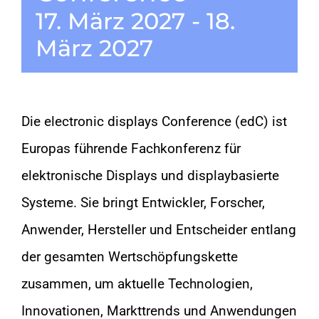
17. März 2027
-
18.
März 2027
KONTAKT
SHOP
Die electronic displays Conference (edC) ist
Europas führende Fachkonferenz für
elektronische Displays und displaybasierte
Systeme. Sie bringt Entwickler, Forscher,
Anwender, Hersteller und Entscheider entlang
der gesamten Wertschöpfungskette
zusammen, um aktuelle Technologien,
Innovationen, Markttrends und Anwendungen