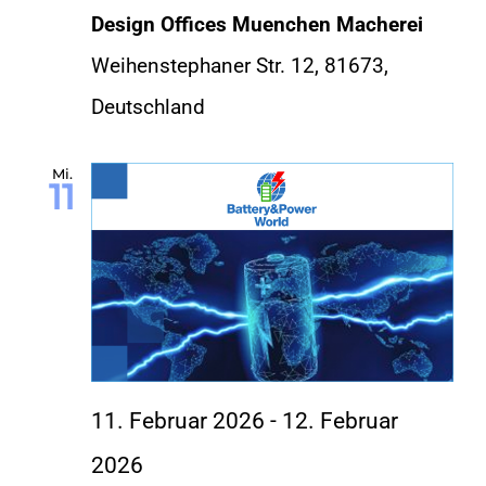
Design Offices Muenchen Macherei
Weihenstephaner Str. 12, 81673,
Deutschland
Mi.
11
11. Februar 2026
-
12. Februar
2026