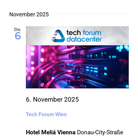
November 2025
Do.
6
6. November 2025
Tech Forum Wien
Hotel Meliá Vienna
Donau-City-Straße