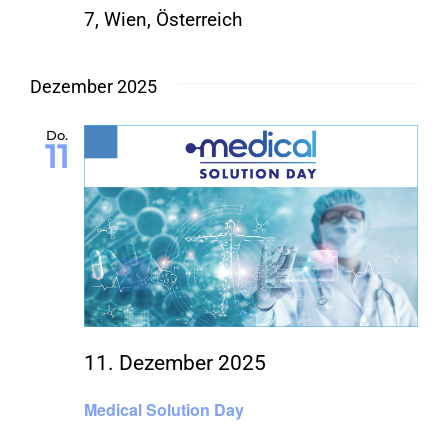
7, Wien, Österreich
Dezember 2025
Do.
11
11. Dezember 2025
Medical Solution Day