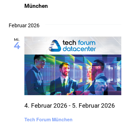
München
Februar 2026
Mi.
4
4. Februar 2026
-
5. Februar 2026
Tech Forum München