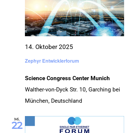
14. Oktober 2025
Zephyr Entwicklerforum
Science Congress Center Munich
Walther-von-Dyck Str. 10, Garching bei
München, Deutschland
Mi.
22