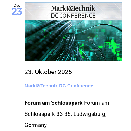
Do.
23
23. Oktober 2025
Markt&Technik DC Conference
Forum am Schlosspark
Forum am
Schlosspark 33-36, Ludwigsburg,
Germany