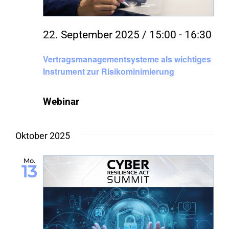
KONTAKT
22. September 2025 / 15:00
-
16:30
Vertragsmanagementsysteme als wichtiges
SHOP
Instrument zur Risikominimierung
Webinar
Oktober 2025
Mo.
13