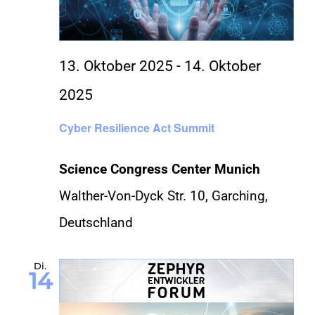
13. Oktober 2025
-
14. Oktober
2025
Cyber Resilience Act Summit
Science Congress Center Munich
Walther-Von-Dyck Str. 10, Garching,
Deutschland
Di.
14