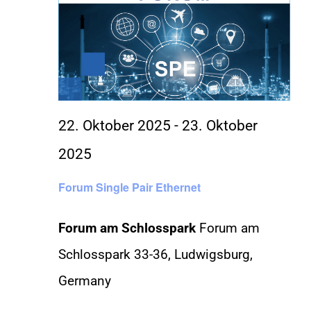
22. Oktober 2025
-
23. Oktober
2025
Forum Single Pair Ethernet
Forum am Schlosspark
Forum am
Schlosspark 33-36, Ludwigsburg,
Germany