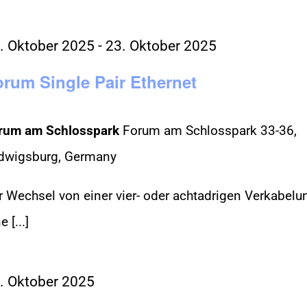
. Oktober 2025
-
23. Oktober 2025
rum Single Pair Ethernet
rum am Schlosspark
Forum am Schlosspark 33-36,
dwigsburg, Germany
r Wechsel von einer vier- oder achtadrigen Verkabelu
e [...]
. Oktober 2025