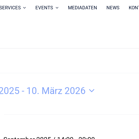
SERVICES
EVENTS
MEDIADATEN
NEWS
KON
 2025
 - 
10. März 2026