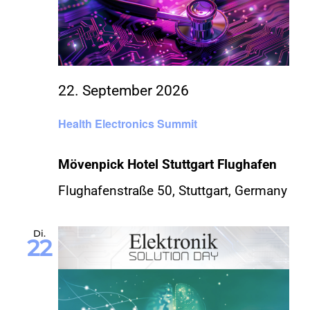
22. September 2026
Health Electronics Summit
Mövenpick Hotel Stuttgart Flughafen
Flughafenstraße 50, Stuttgart, Germany
Di.
22