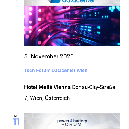
5. November 2026
Tech Forum Datacenter Wien
Hotel Meliá Vienna
Donau-City-Straße
7, Wien, Österreich
Mi.
11