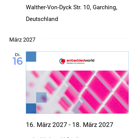
Walther-Von-Dyck Str. 10, Garching,
Deutschland
März 2027
Di.
16
16. März 2027
-
18. März 2027