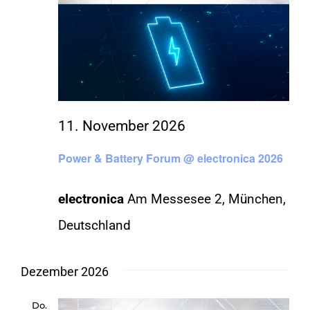
11. November 2026
Power & Battery Forum @ electronica 2026
electronica
Am Messesee 2, München,
Deutschland
Dezember 2026
Do.