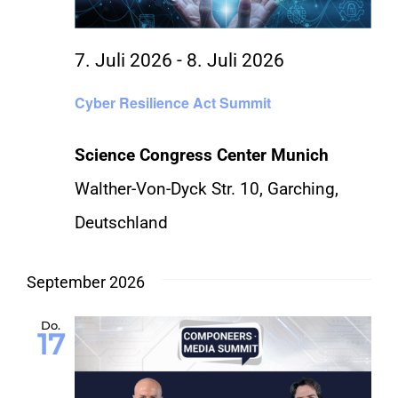
KONTAKT
7. Juli 2026
-
8. Juli 2026
Cyber Resilience Act Summit
SHOP
Science Congress Center Munich
Walther-Von-Dyck Str. 10, Garching,
Deutschland
September 2026
Do.
17