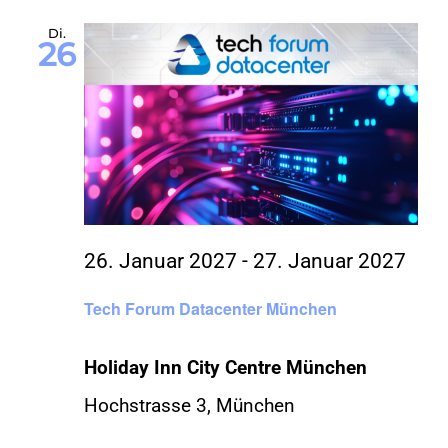
Di.
26
26. Januar 2027
-
27. Januar 2027
Tech Forum Datacenter München
Holiday Inn City Centre München
Hochstrasse 3, München