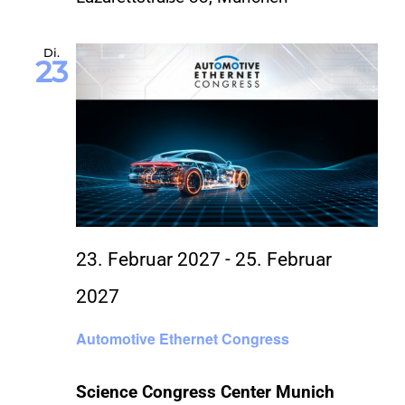
Di.
23
23. Februar 2027
-
25. Februar
2027
Automotive Ethernet Congress
Science Congress Center Munich