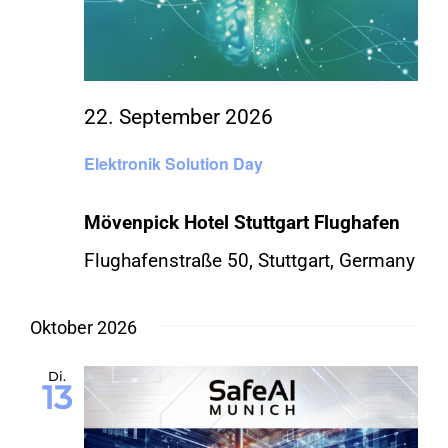
22. September 2026
Elektronik Solution Day
Mövenpick Hotel Stuttgart Flughafen
Flughafenstraße 50, Stuttgart, Germany
Oktober 2026
Di.
13