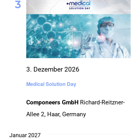
3
3. Dezember 2026
Medical Solution Day
Componeers GmbH
Richard-Reitzner-
Allee 2, Haar, Germany
Januar 2027