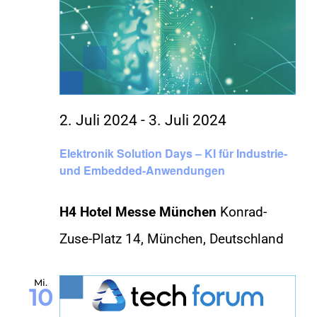
2. Juli 2024
-
3. Juli 2024
Elektronik Solution Days – KI für Industrie-
und Embedded-Anwendungen
H4 Hotel Messe München
Konrad-
Zuse-Platz 14, München, Deutschland
Mi.
10