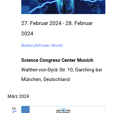
27. Februar 2024
-
28. Februar
2024
Battery&Power World
Science Congress Center Munich
Walther-von-Dyck Str. 10, Garching bei
München, Deutschland
März 2024
Di.