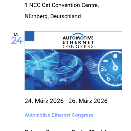
1 NCC Ost Convention Centre,
Nürnberg, Deutschland
Di.
24
24. März 2026
-
26. März 2026
Automotive Ethernet Congress