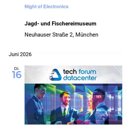
Night of Electronics
Jagd- und Fischereimuseum
Neuhauser Straße 2, München
Juni 2026
Di.
16