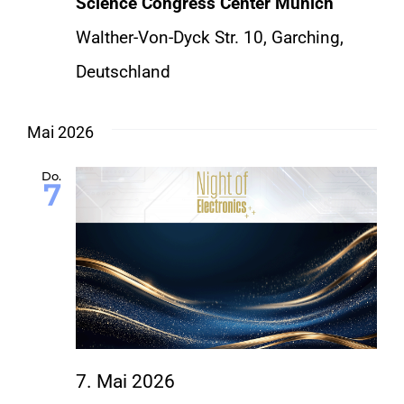
Science Congress Center Munich
Walther-Von-Dyck Str. 10, Garching,
Deutschland
Mai 2026
Do.
7
7. Mai 2026