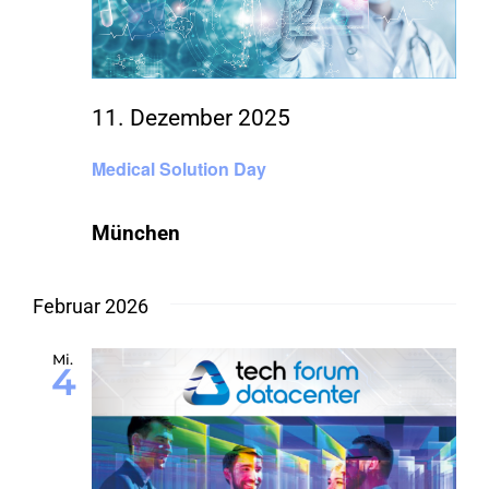
11. Dezember 2025
Medical Solution Day
München
Februar 2026
Mi.
4