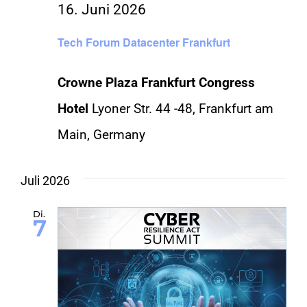
16. Juni 2026
Tech Forum Datacenter Frankfurt
Crowne Plaza Frankfurt Congress
Hotel
Lyoner Str. 44 -48, Frankfurt am
Main, Germany
Juli 2026
Di.
7