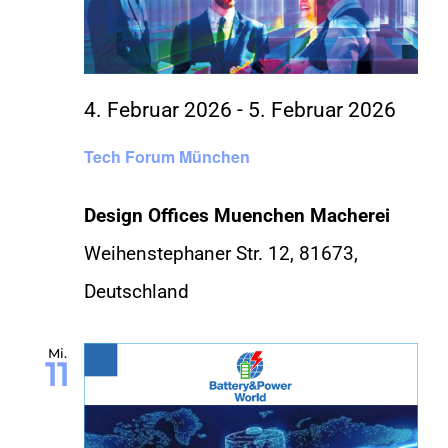
4. Februar 2026
-
5. Februar 2026
Tech Forum München
Design Offices Muenchen Macherei
Weihenstephaner Str. 12, 81673,
Deutschland
Mi.
11