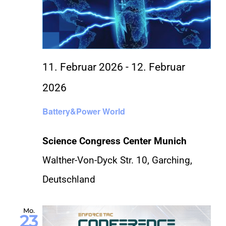
11. Februar 2026
-
12. Februar
2026
Battery&Power World
Science Congress Center Munich
Walther-Von-Dyck Str. 10, Garching,
Deutschland
Mo.
23