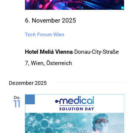
KONTAKT
6. November 2025
Tech Forum Wien
SHOP
Hotel Meliá Vienna
Donau-City-Straße
7, Wien, Österreich
Dezember 2025
Do.
11