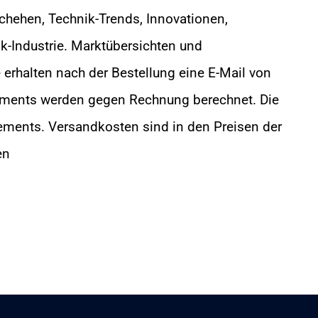
schehen, Technik-Trends, Innovationen,
k-Industrie. Marktübersichten und
erhalten nach der Bestellung eine E-Mail von
ements werden gegen Rechnung berechnet. Die
ents. Versandkosten sind in den Preisen der
ten