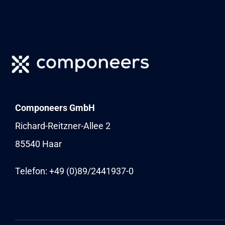
Componeers GmbH
Richard-Reitzner-Allee 2
85540 Haar
Telefon: +49 (0)89/
2441937-0