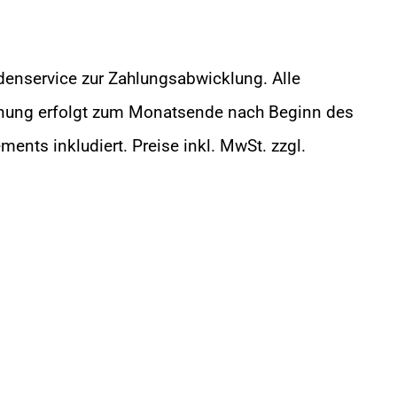
denservice zur Zahlungsabwicklung. Alle
nung erfolgt zum Monatsende nach Beginn des
nts inkludiert. Preise inkl. MwSt. zzgl.