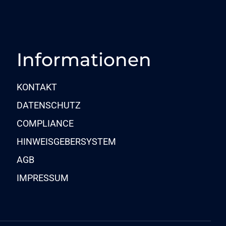
Informationen
KONTAKT
DATENSCHUTZ
COMPLIANCE
HINWEISGEBERSYSTEM
AGB
IMPRESSUM