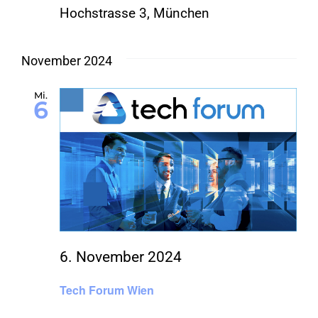
Hochstrasse 3, München
November 2024
Mi.
6
6. November 2024
Tech Forum Wien