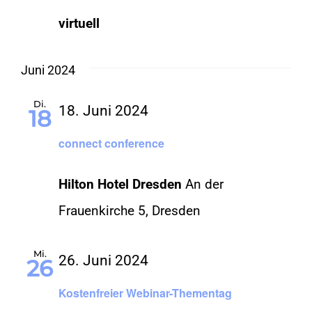
virtuell
Juni 2024
Di.
18. Juni 2024
18
connect conference
Hilton Hotel Dresden
An der
Frauenkirche 5, Dresden
Mi.
26. Juni 2024
26
Kostenfreier Webinar-Thementag