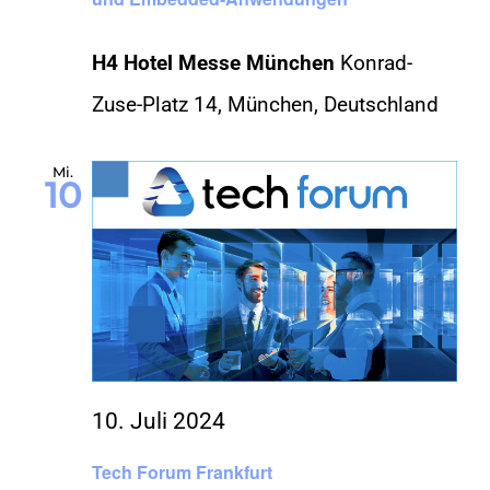
H4 Hotel Messe München
Konrad-
Zuse-Platz 14, München, Deutschland
Mi.
10
10. Juli 2024
Tech Forum Frankfurt