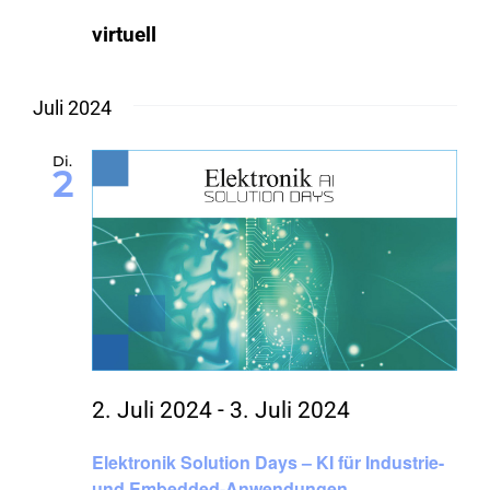
virtuell
Juli 2024
Di.
2
2. Juli 2024
-
3. Juli 2024
Elektronik Solution Days – KI für Industrie-
und Embedded-Anwendungen