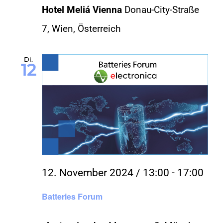
Hotel Meliá Vienna
Donau-City-Straße
7, Wien, Österreich
Di.
12
12. November 2024 / 13:00
-
17:00
Batteries Forum