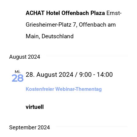
ACHAT Hotel Offenbach Plaza
Ernst-
Griesheimer-Platz 7, Offenbach am
Main, Deutschland
August 2024
Mi.
28. August 2024 / 9:00
-
14:00
28
Kostenfreier Webinar-Thementag
virtuell
September 2024