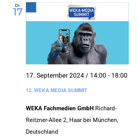
Di.
17
17. September 2024 / 14:00
-
18:00
12. WEKA MEDIA SUMMIT
WEKA Fachmedien GmbH
Richard-
Reitzner-Allee 2, Haar bei München,
Deutschland