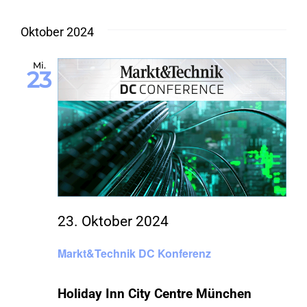
Oktober 2024
Mi.
23
23. Oktober 2024
Markt&Technik DC Konferenz
Holiday Inn City Centre München